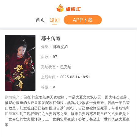
首页
短剧
APP下载
郡主传奇
分类：
都市,热血
集数：
97
完结状态：
已完结
上线时间：
2025-03-14 18:51
等级：
A
剧情简介：
邵阳郡主姜若寒天资聪颖，本是大夏文武双状元，因为锋芒过露，
被疑心病重的大夏皇帝发配攻打匈奴，战况以少敌多十分艰难，苦战一年后荣
归故里，却发现自己已被奸臣诬告满门抄斩，自己更被降至死罪，带着怨恨和
屈辱重生到了现代豪门之女姜若寒之身。醒来后姜若寒发现自己的丈夫正是上
一世辜负的亡夫夏泽渊，上一世的父母变成了公婆，甚至上一世的仇敌大夏皇
帝