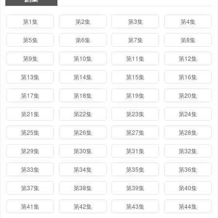
第1集
第2集
第3集
第4集
第5集
第6集
第7集
第8集
第9集
第10集
第11集
第12集
第13集
第14集
第15集
第16集
第17集
第18集
第19集
第20集
第21集
第22集
第23集
第24集
第25集
第26集
第27集
第28集
第29集
第30集
第31集
第32集
第33集
第34集
第35集
第36集
第37集
第38集
第39集
第40集
第41集
第42集
第43集
第44集