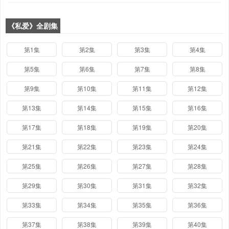
《私爱》全剧集
第1集
第2集
第3集
第4集
第5集
第6集
第7集
第8集
第9集
第10集
第11集
第12集
第13集
第14集
第15集
第16集
第17集
第18集
第19集
第20集
第21集
第22集
第23集
第24集
第25集
第26集
第27集
第28集
第29集
第30集
第31集
第32集
第33集
第34集
第35集
第36集
第37集
第38集
第39集
第40集