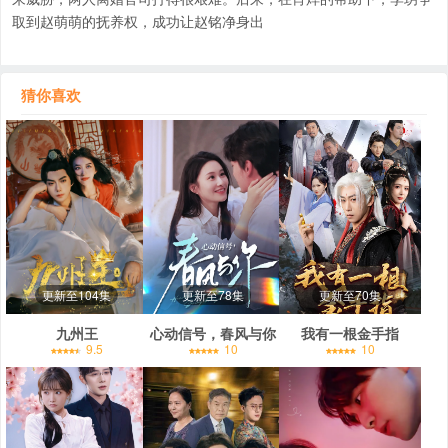
取到赵萌萌的抚养权，成功让赵铭净身出
猜你喜欢
更新至104集
更新至78集
更新至70集
九州王
心动信号，春风与你
我有一根金手指
9.5
10
10