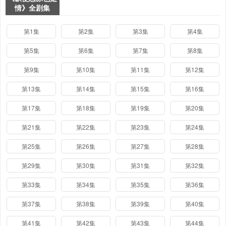
情》全剧集
第1集
第2集
第3集
第4集
第5集
第6集
第7集
第8集
第9集
第10集
第11集
第12集
第13集
第14集
第15集
第16集
第17集
第18集
第19集
第20集
第21集
第22集
第23集
第24集
第25集
第26集
第27集
第28集
第29集
第30集
第31集
第32集
第33集
第34集
第35集
第36集
第37集
第38集
第39集
第40集
第41集
第42集
第43集
第44集