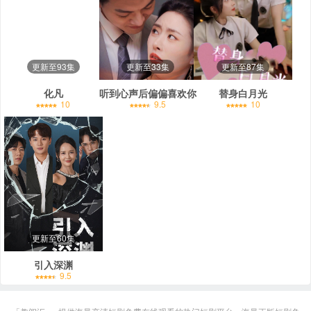
更新至93集
更新至33集
更新至87集
化凡
听到心声后偏偏喜欢你
替身白月光
10
9.5
10
更新至60集
引入深渊
9.5