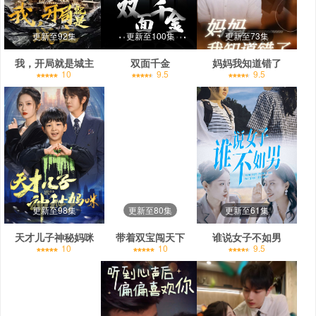
更新至92集
更新至100集
更新至73集
我，开局就是城主
双面千金
妈妈我知道错了
10
9.5
9.5
更新至98集
更新至80集
更新至61集
天才儿子神秘妈咪
带着双宝闯天下
谁说女子不如男
10
10
9.5