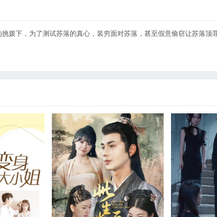
的挑拨下，为了测试苏落的真心，装穷面对苏落，甚至假意偷窃让苏落顶