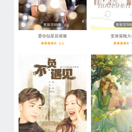
更新至69集
更新至58
爱你似星辰璀璨
变身落魄大
9.5