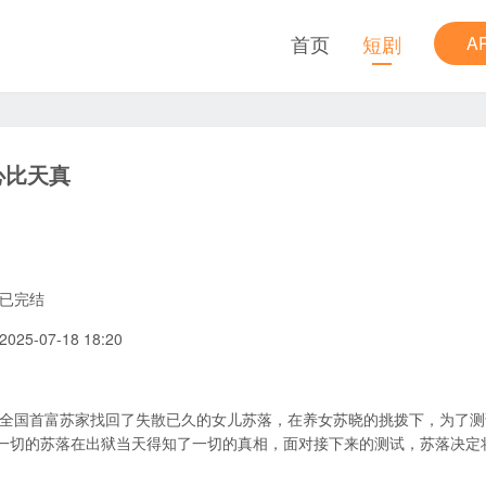
首页
短剧
A
心比天真
已完结
2025-07-18 18:20
全国首富苏家找回了失散已久的女儿苏落，在养女苏晓的挑拨下，为了测
一切的苏落在出狱当天得知了一切的真相，面对接下来的测试，苏落决定