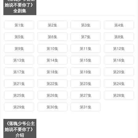
她说不要你了》
全剧集
第1集
第2集
第3集
第4集
第5集
第6集
第7集
第8集
第9集
第10集
第11集
第12集
第13集
第14集
第15集
第16集
第17集
第18集
第19集
第20集
第21集
第22集
第23集
第24集
第25集
第26集
第27集
第28集
第29集
第30集
第31集
《落魄少爷公主
她说不要你了》
介绍