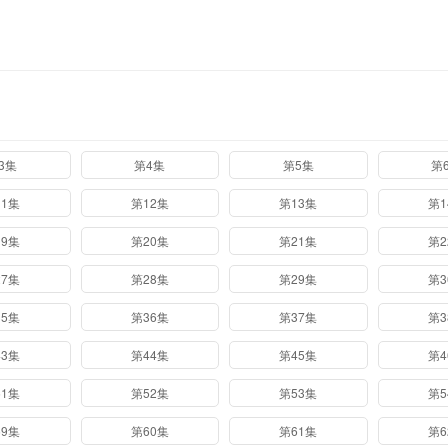
3集
第4集
第5集
第
11集
第12集
第13集
第1
19集
第20集
第21集
第2
27集
第28集
第29集
第3
35集
第36集
第37集
第3
43集
第44集
第45集
第4
51集
第52集
第53集
第5
59集
第60集
第61集
第6