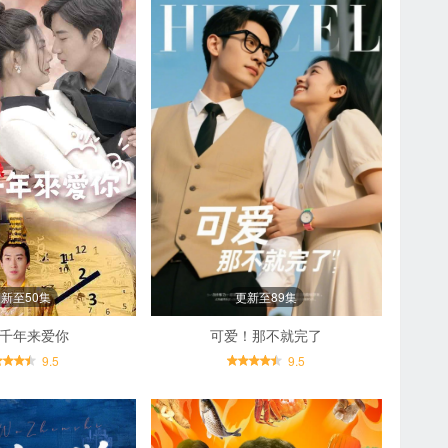
新至50集
更新至89集
千年来爱你
可爱！那不就完了
9.5
9.5