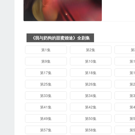
《我与奶狗的甜蜜婚途》全剧集
第1集
第2集
第
第9集
第10集
第
第17集
第18集
第
第25集
第26集
第
第33集
第34集
第
第41集
第42集
第
第49集
第50集
第
第57集
第58集
第