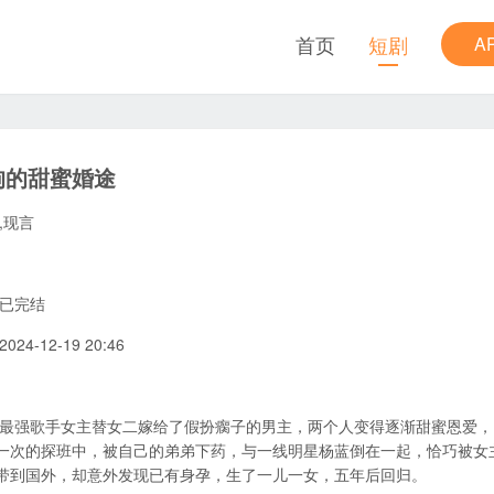
首页
短剧
A
狗的甜蜜婚途
,现言
已完结
2024-12-19 20:46
最强歌手女主替女二嫁给了假扮瘸子的男主，两个人变得逐渐甜蜜恩爱，
一次的探班中，被自己的弟弟下药，与一线明星杨蓝倒在一起，恰巧被女
带到国外，却意外发现已有身孕，生了一儿一女，五年后回归。