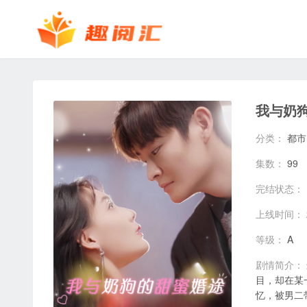
我与奶
分类：
都市
集数：
99
完结状态：
上线时间：
等级：
A
剧情简介：
目，却在某
忆，被男二