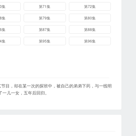
0集
第71集
第72集
8集
第79集
第80集
6集
第87集
第88集
4集
第95集
第96集
艺节目，却在某一次的探班中，被自己的弟弟下药，与一线明
了一儿一女，五年后回归。