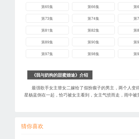
第65集
第66集
第
第73集
第74集
第
第81集
第82集
第
第89集
第90集
第
第97集
第98集
第
《我与奶狗的甜蜜婚途》介绍
最强歌手女主替女二嫁给了假扮瘸子的男主，两个人变
星杨蓝倒在一起，恰巧被女主看到，女主气愤而走，雨中被
猜你喜欢