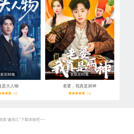
新至86集
更新至60集
真是大人物
老婆，我真是厨神
10
10
索“趣阅汇”下载体验吧~~