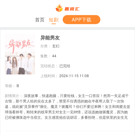
首页
短剧
APP下载
异能男友
分类：
玄幻
集数：
44
完结状态：
已完结
上线时间：
2024-11-15 11:08
等级：
B
剧情简介：
深夜故事，快递跑腿，只要给钱，女主一口答应！然而一失足成千
古恨，那个男人给的实在太多了，禁受不住诱惑的她在半夜帮人取了一次快
递，就此被“灵异事件”缠住。魔灵？驱魔司？你们不要过来啊！女主和闺蜜去篮
球场看帅哥，刚转来的校草男主对女主一见钟情，还说选她做驱魔灵，因为她
已经被佛珠选中当宿主。女主感觉他在说胡话，多番拒绝，但是班里的女生无