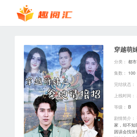
穿越萌
分类：
都市
集数：
100
完结状态：
上线时间：
等级：
B
剧情简介：
家，却不知
因误会找张