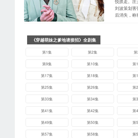
悦抓走。庄
刘波策划害
后消失，称
《穿越萌妹之爹地请接招》全剧集
第1集
第2集
第
第9集
第10集
第
第17集
第18集
第
第25集
第26集
第
第33集
第34集
第
第41集
第42集
第
第49集
第50集
第
第57集
第58集
第