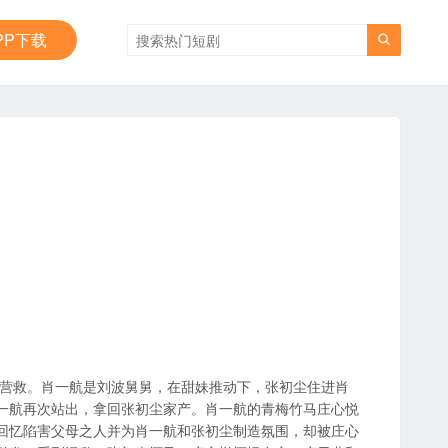
PP下载

营救。肖一航是刘波舅舅，在甜妹推动下，张初尘住进肖
一航再次站出，拿回张初尘家产。肖一航的青梅竹马庄心悦
回忆陷害父母之人并为肖一航和张初尘制造氛围，却被庄心