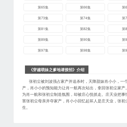
第65集
第66集
第
第73集
第74集
第
第81集
第82集
第
第89集
第90集
第
第97集
第98集
第
《穿越萌妹之爹地请接招》介绍
张初尘被刘波强占家产并追杀时，天降甜妹肖小小，一
产，肖小小的预知能力让肖一航再次站出，拿回张初尘家产
为肖一航和张初尘制造氛围，却被庄心悦抓走。庄天业把事
害张初尘母亲并夺家产，肖小小回忆起坏人是庄天业，张初
生。