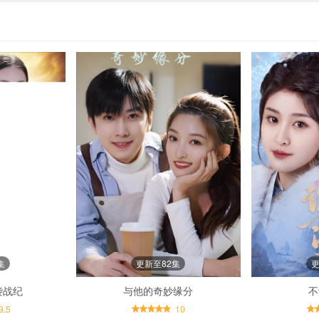
集
更新至82集
更
袭战纪
与他的奇妙缘分
不
9.5
10