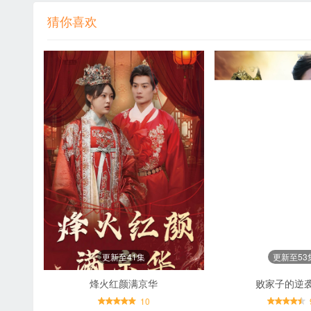
猜你喜欢
更新至41集
更新至53
烽火红颜满京华
败家子的逆
10