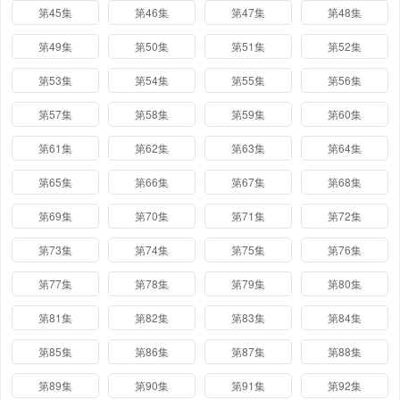
第45集
第46集
第47集
第48集
第49集
第50集
第51集
第52集
第53集
第54集
第55集
第56集
第57集
第58集
第59集
第60集
第61集
第62集
第63集
第64集
第65集
第66集
第67集
第68集
第69集
第70集
第71集
第72集
第73集
第74集
第75集
第76集
第77集
第78集
第79集
第80集
第81集
第82集
第83集
第84集
第85集
第86集
第87集
第88集
第89集
第90集
第91集
第92集