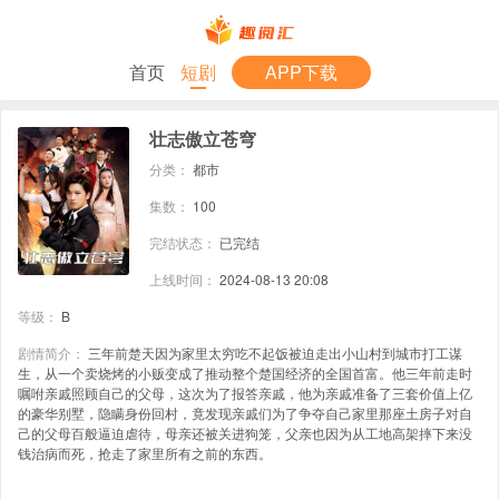
首页
短剧
APP下载
壮志傲立苍穹
分类：
都市
集数：
100
完结状态：
已完结
上线时间：
2024-08-13 20:08
等级：
B
剧情简介：
三年前楚天因为家里太穷吃不起饭被迫走出小山村到城市打工谋
生，从一个卖烧烤的小贩变成了推动整个楚国经济的全国首富。他三年前走时
嘱咐亲戚照顾自己的父母，这次为了报答亲戚，他为亲戚准备了三套价值上亿
的豪华别墅，隐瞒身份回村，竟发现亲戚们为了争夺自己家里那座土房子对自
己的父母百般逼迫虐待，母亲还被关进狗笼，父亲也因为从工地高架摔下来没
钱治病而死，抢走了家里所有之前的东西。