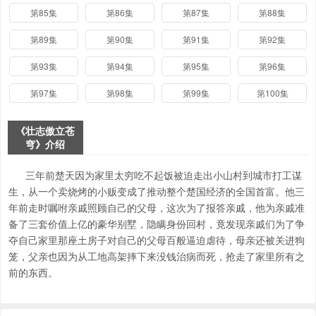
第85集
第86集
第87集
第88集
第89集
第90集
第91集
第92集
第93集
第94集
第95集
第96集
第97集
第98集
第99集
第100集
《壮志傲立苍
穹》介绍
三年前楚天因为家里太穷吃不起饭被迫走出小山村到城市打工谋
生，从一个卖烧烤的小贩变成了推动整个楚国经济的全国首富。他三
年前走时嘱咐亲戚照顾自己的父母，这次为了报答亲戚，他为亲戚准
备了三套价值上亿的豪华别墅，隐瞒身份回村，竟发现亲戚们为了争
夺自己家里那座土房子对自己的父母百般逼迫虐待，母亲还被关进狗
笼，父亲也因为从工地高架摔下来没钱治病而死，抢走了家里所有之
前的东西。