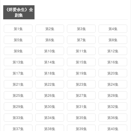
《烬爱余生》全
剧集
第1集
第2集
第3集
第4集
第5集
第6集
第7集
第8集
第9集
第10集
第11集
第12集
第13集
第14集
第15集
第16集
第17集
第18集
第19集
第20集
第21集
第22集
第23集
第24集
第25集
第26集
第27集
第28集
第29集
第30集
第31集
第32集
第33集
第34集
第35集
第36集
第37集
第38集
第39集
第40集