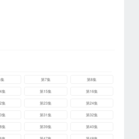
6集
第7集
第8集
4集
第15集
第16集
2集
第23集
第24集
0集
第31集
第32集
8集
第39集
第40集
6集
第47集
第48集