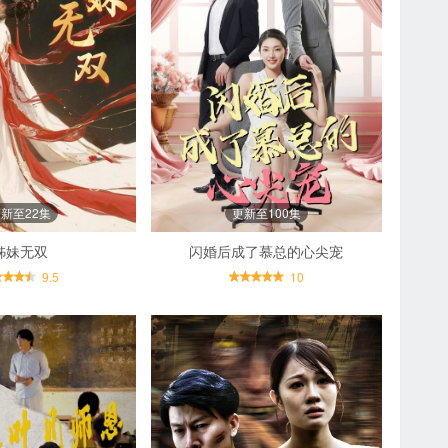
新至22集
更新至100集
姊妹无双
闪婚后成了慕总的心尖宠
9.5
10