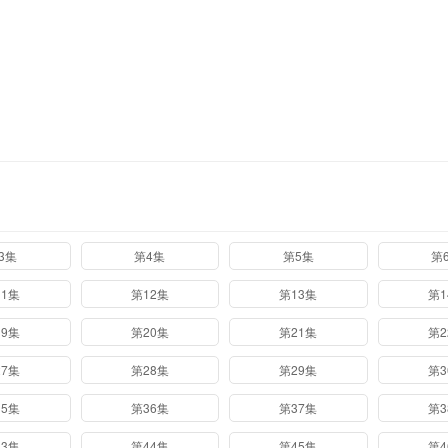
3集
第4集
第5集
第
11集
第12集
第13集
第1
19集
第20集
第21集
第2
27集
第28集
第29集
第3
35集
第36集
第37集
第3
43集
第44集
第45集
第4