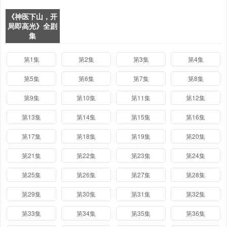
《神医下山，开
局即高光》全剧
集
第1集
第2集
第3集
第4集
第5集
第6集
第7集
第8集
第9集
第10集
第11集
第12集
第13集
第14集
第15集
第16集
第17集
第18集
第19集
第20集
第21集
第22集
第23集
第24集
第25集
第26集
第27集
第28集
第29集
第30集
第31集
第32集
第33集
第34集
第35集
第36集