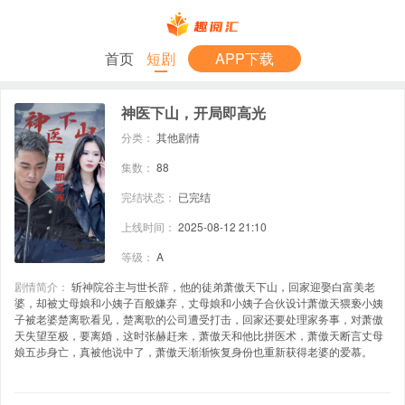
首页
短剧
APP下载
神医下山，开局即高光
分类：
其他剧情
集数：
88
完结状态：
已完结
上线时间：
2025-08-12 21:10
等级：
A
剧情简介：
斩神院谷主与世长辞，他的徒弟萧傲天下山，回家迎娶白富美老
婆，却被丈母娘和小姨子百般嫌弃，丈母娘和小姨子合伙设计萧傲天猥亵小姨
子被老婆楚离歌看见，楚离歌的公司遭受打击，回家还要处理家务事，对萧傲
天失望至极，要离婚，这时张赫赶来，萧傲天和他比拼医术，萧傲天断言丈母
娘五步身亡，真被他说中了，萧傲天渐渐恢复身份也重新获得老婆的爱慕。