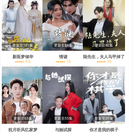
更新至101集
更新至64集
更新至82集
新医梦倾华
情谜
陆先生，夫人马甲掉了
9.5
10
10
更新至63集
更新至55集
更新至30集
枕月听风忆家梦
与她试探
你才是我的棋子