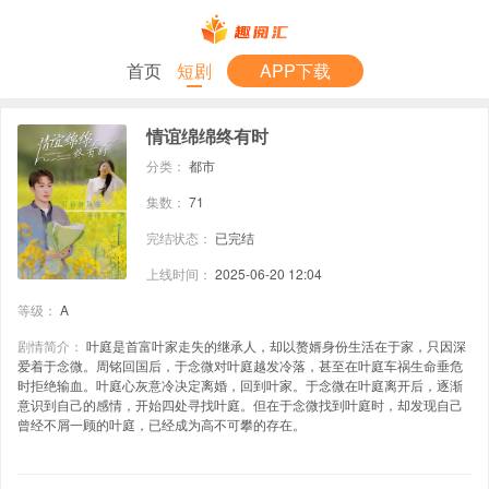
首页
短剧
APP下载
情谊绵绵终有时
分类：
都市
集数：
71
完结状态：
已完结
上线时间：
2025-06-20 12:04
等级：
A
剧情简介：
叶庭是首富叶家走失的继承人，却以赘婿身份生活在于家，只因深
爱着于念微。周铭回国后，于念微对叶庭越发冷落，甚至在叶庭车祸生命垂危
时拒绝输血。叶庭心灰意冷决定离婚，回到叶家。于念微在叶庭离开后，逐渐
意识到自己的感情，开始四处寻找叶庭。但在于念微找到叶庭时，却发现自己
曾经不屑一顾的叶庭，已经成为高不可攀的存在。