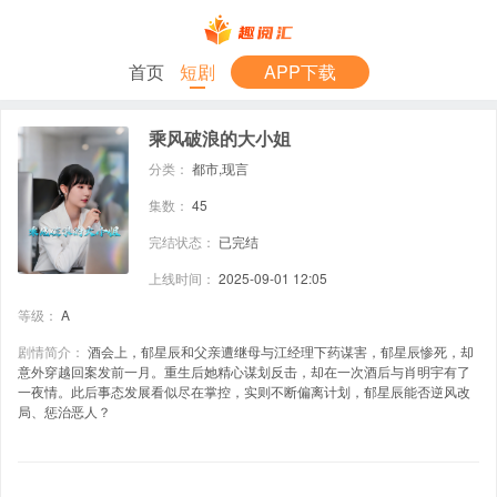
首页
短剧
APP下载
乘风破浪的大小姐
分类：
都市,现言
集数：
45
完结状态：
已完结
上线时间：
2025-09-01 12:05
等级：
A
剧情简介：
酒会上，郁星辰和父亲遭继母与江经理下药谋害，郁星辰惨死，却
意外穿越回案发前一月。重生后她精心谋划反击，却在一次酒后与肖明宇有了
一夜情。此后事态发展看似尽在掌控，实则不断偏离计划，郁星辰能否逆风改
局、惩治恶人？