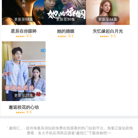
更新至68集
更新至30集
更新至84集
星辰在你眼眸
她的婚姻
失忆缘起白月光
9.5
9.5
9.5
更新至25集
邂逅校花的心动
9.5
「趣阅汇」- 提供海量高清短剧免费在线观看的热门短剧平台。海量正版短剧免
费看，各大手机应用商店搜索“趣阅汇”下载体验吧~~