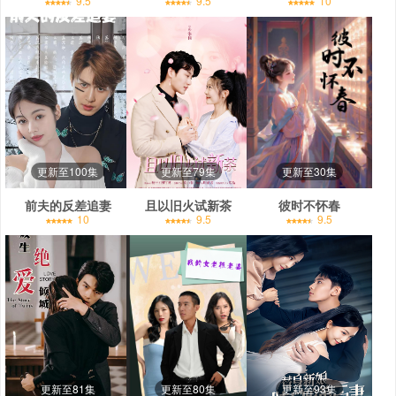
9.5
9.5
10
更新至100集
更新至79集
更新至30集
前夫的反差追妻
且以旧火试新茶
彼时不怀春
10
9.5
9.5
更新至81集
更新至80集
更新至93集