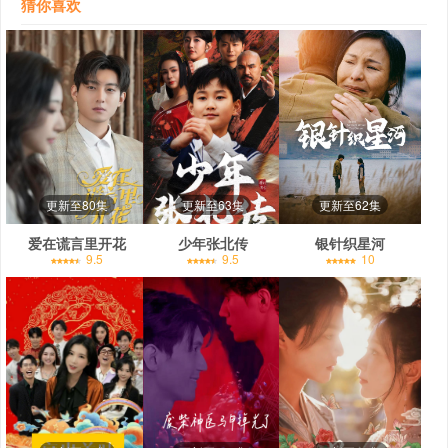
猜你喜欢
更新至80集
更新至63集
更新至62集
爱在谎言里开花
少年张北传
银针织星河
9.5
9.5
10