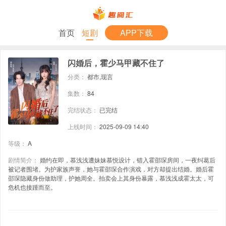
首页
短剧
APP下载
闪婚后，霍少马甲藏不住了
分类：
都市,现言
集数：
84
完结状态：
已完结
上线时间：
2025-09-09 14:40
等级：
A
剧情简介：
婚约在即，慕浅浅遭妹妹慕悦设计，错入霍邵琛房间，一夜纠葛后
被记者围堵。为护家族声誉，她与霍邵琛合作演戏，对方却提出结婚。婚后霍
邵琛隐藏身份做助理，护她周全。拍卖会上其身份暴露，慕浅浅成霍太太，可
危机也接踵而至。