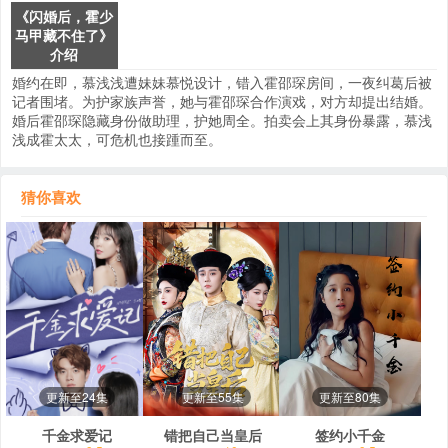
《闪婚后，霍少
马甲藏不住了》
介绍
婚约在即，慕浅浅遭妹妹慕悦设计，错入霍邵琛房间，一夜纠葛后被
记者围堵。为护家族声誉，她与霍邵琛合作演戏，对方却提出结婚。
婚后霍邵琛隐藏身份做助理，护她周全。拍卖会上其身份暴露，慕浅
浅成霍太太，可危机也接踵而至。
猜你喜欢
更新至24集
更新至55集
更新至80集
千金求爱记
错把自己当皇后
签约小千金