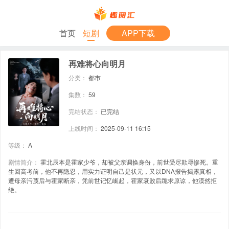
首页
短剧
APP下载
再难将心向明月
分类：
都市
集数：
59
完结状态：
已完结
上线时间：
2025-09-11 16:15
等级：
A
剧情简介：
霍北辰本是霍家少爷，却被父亲调换身份，前世受尽欺辱惨死。重
生回高考前，他不再隐忍，用实力证明自己是状元，又以DNA报告揭露真相，
遭母亲污蔑后与霍家断亲，凭前世记忆崛起，霍家衰败后跪求原谅，他漠然拒
绝。