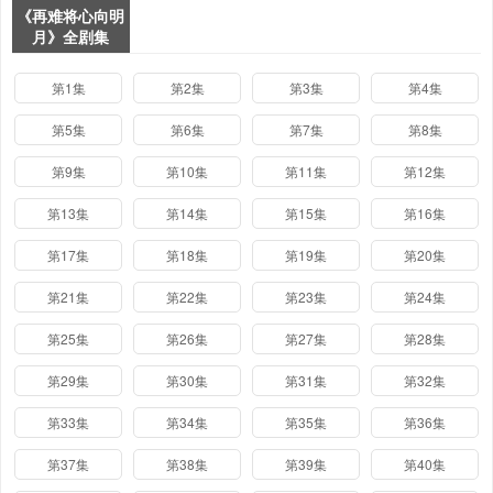
《再难将心向明
月》全剧集
第1集
第2集
第3集
第4集
第5集
第6集
第7集
第8集
第9集
第10集
第11集
第12集
第13集
第14集
第15集
第16集
第17集
第18集
第19集
第20集
第21集
第22集
第23集
第24集
第25集
第26集
第27集
第28集
第29集
第30集
第31集
第32集
第33集
第34集
第35集
第36集
第37集
第38集
第39集
第40集