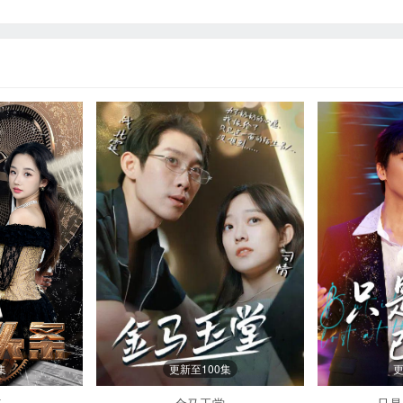
集
更新至100集
更
条
金马玉堂
只是