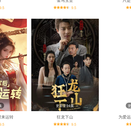
9.5
9.5
集
更新至94集
更
时来运转
狂龙下山
为爱远
9.5
9.5