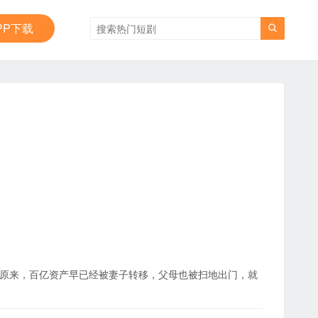
PP下载

原来，百亿资产早已经被妻子转移，父母也被扫地出门，就