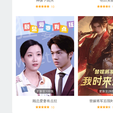
10
更新至100集
更新至26
顾总爱妻有点狂
替嫁将军后我
10