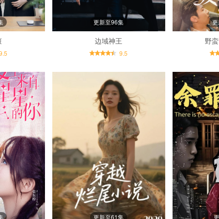
集
更新至96集
更
滚
边域神王
野蛮
9.5
9.5
集
更新至61集
更