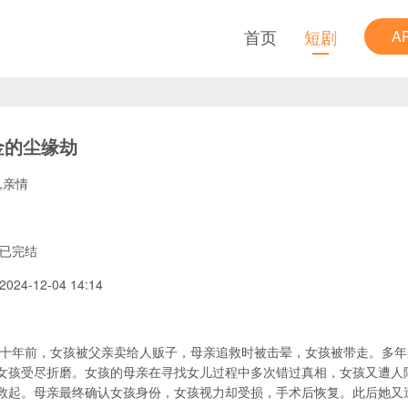
首页
短剧
A
金的尘缘劫
,亲情
已完结
2024-12-04 14:14
十年前，女孩被父亲卖给人贩子，母亲追救时被击晕，女孩被带走。多年
女孩受尽折磨。女孩的母亲在寻找女儿过程中多次错过真相，女孩又遭人
救起。母亲最终确认女孩身份，女孩视力却受损，手术后恢复。此后她又