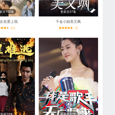
新至100集
更新至37集
女友爱上我
千金小姐美又飒
9.5
10
新至59集
更新至22集