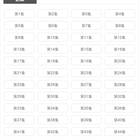
第1集
第2集
第3集
第4集
第5集
第6集
第7集
第8集
第9集
第10集
第11集
第12集
第13集
第14集
第15集
第16集
第17集
第18集
第19集
第20集
第21集
第22集
第23集
第24集
第25集
第26集
第27集
第28集
第29集
第30集
第31集
第32集
第33集
第34集
第35集
第36集
第37集
第38集
第39集
第40集
第41集
第42集
第43集
第44集