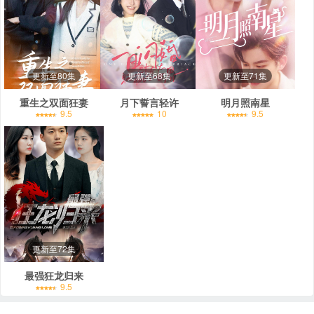
更新至80集
更新至68集
更新至71集
重生之双面狂妻
月下誓言轻许
明月照南星
9.5
10
9.5
更新至72集
最强狂龙归来
9.5